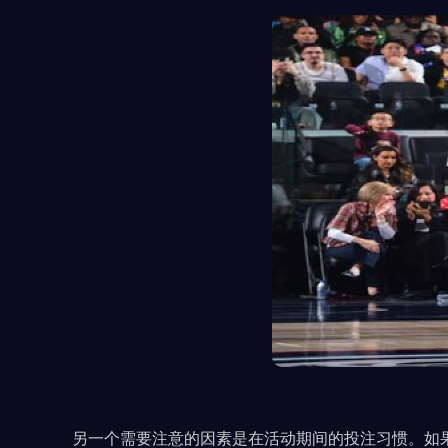
另一个需要注意的因素是在活动期间的投注习惯。如