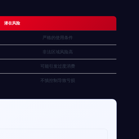
潜在风险
严格的使用条件
非法区域风险高
可能引发过度消费
不慎控制导致亏损