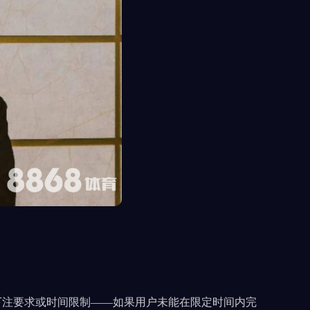
的下注要求或时间限制——如果用户未能在限定时间内完