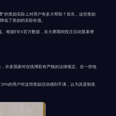
免费”的奖励实际上对用户有多大帮助？首先，这些奖励
，降低了奖励的实际价值。
。根据FIFA官方数据，在大赛期间投注活动显著增
报告，许多国家对在线博彩有严格的法律规定。在一些地
约有20%的用户对这些奖励活动感到不满，认为其是制造