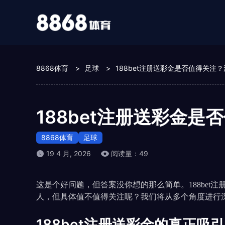
8868体育
>
足球
>
188bet注册送彩金是否值得关注
188bet注册送彩金
8868体育
足球
19 4 月, 2026
阅读量：49
这是个好问题，但答案没你想的那么简单。188bet
人，但具体值不值得关注呢？我们将从多个角度进行
188bet注册送彩金的真正吸