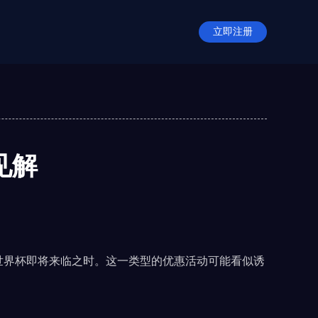
下载
8868体育动态
8868体育故事
立即注册
APP下载
足球
APP下载
篮球
电竞
真人娱乐
见解
棋牌游戏
FA世界杯即将来临之时。这一类型的优惠活动可能看似诱