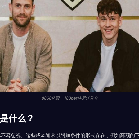
8868体育 – 188bet注册送彩金
本是什么？
性成本不容忽视。这些成本通常以附加条件的形式存在，例如高额