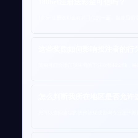
188bet注册送彩金可信吗？
188bet注册送彩金有其可信的一面，但使
这些奖励如何影响投注者的行
奖励可能会增加投注者的下注次数和金额，特
怎么判断我所在地区是否允许
您可以查阅当地的法律法规或咨询专业法律顾