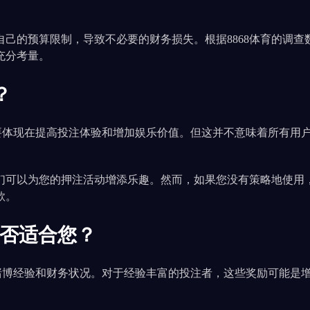
己的预算限制，导致不必要的财务损失。根据8868体育的调查
充分考量。
？
主要体现在提高投注体验和增加娱乐价值。但这并不意味着所有用户
们可以为您的押注活动增添乐趣。然而，如果您没有策略地使用
款。
是否适合您？
身的赌博经验和财务状况。对于经验丰富的投注者，这些奖励可能