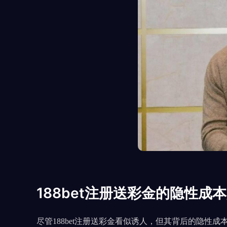
188bet注册送彩金的隐性成
尽管188bet注册送彩金看似诱人，但其背后的隐