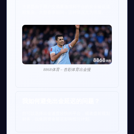
主要是由于用户交易量激增和平台的安全验证流
程复杂。大型赛事期间，这种情况尤为明显。
8868体育 – 杏彩体育出金慢
我如何避免出金延迟的问题？
您可以选择出金速度较快的平台，或者提前规划
财务，以免因资金延迟影响投注计划。