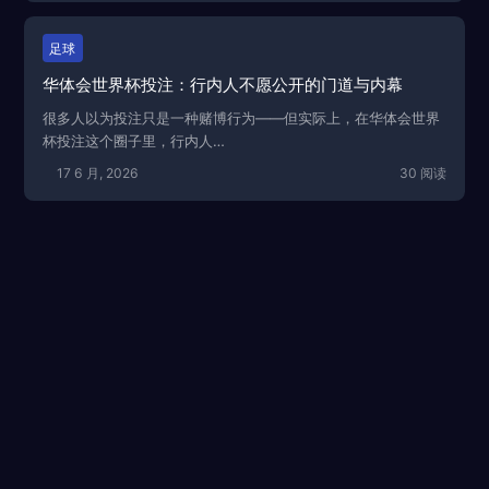
足球
华体会世界杯投注：行内人不愿公开的门道与内幕
很多人以为投注只是一种赌博行为——但实际上，在华体会世界
杯投注这个圈子里，行内人…
17 6 月, 2026
30 阅读