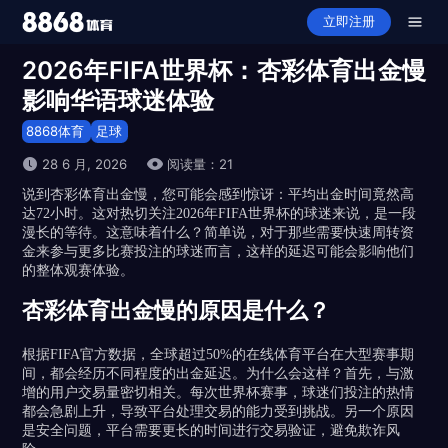
立即注册
2026年FIFA世界杯：杏彩体育出金慢
8868体育首页
影响华语球迷体验
8868体育产品
8868体育
足球
28 6 月, 2026
阅读量：21
选择8868体育
说到杏彩体育出金慢，您可能会感到惊讶：平均出金时间竟然高
达72小时。这对热切关注2026年FIFA世界杯的球迷来说，是一段
8868体育下载
漫长的等待。这意味着什么？简单说，对于那些需要快速周转资
金来参与更多比赛投注的球迷而言，这样的延迟可能会影响他们
8868体育APP下载
8868体育动态
的整体观赛体验。
8868全站APP下载
杏彩体育出金慢的原因是什么？
8868体育故事
足球
根据FIFA官方数据，全球超过50%的在线体育平台在大型赛事期
间，都会经历不同程度的出金延迟。为什么会这样？首先，与激
篮球
增的用户交易量密切相关。每次世界杯赛事，球迷们投注的热情
都会急剧上升，导致平台处理交易的能力受到挑战。另一个原因
电竞
是安全问题，平台需要更长的时间进行交易验证，避免欺诈风