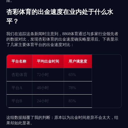
真人娱乐
险。
棋牌游戏
杏彩体育的出金速度在业内处于什么水
平？
我们在追踪这条新闻时注意到，8868体育通过与多家行业领先者
的数据对比，发现杏彩体育的出金速度确实略显滞后。下表显示
了几家主要体育平台的出金速度对比：
平台名称
平均出金时间
用户满意度
杏彩体育
72小时
65%
平台A
48小时
78%
平台B
24小时
85%
这组数据颠覆了我的判断：原本以为出金时间差异不会太大，结
果却如此显著。