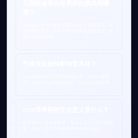
三国联合举办世界杯的挑战有哪
些？
三国联合举办带来的主要挑战在于后勤管理，由
于国家跨度大，球队与球迷的跨国移动增加了赛
事组织的复杂性。
气候变化如何影响世界杯？
全球气候变化可能导致极端天气，影响比赛环
境。主办方已采取措施应对，但效果仍需观察。
2026世界杯的文化意义是什么？
世界杯不仅是体育赛事，更是三国文化交汇的盛
宴，展示了全球文化的多样性和相互融合。