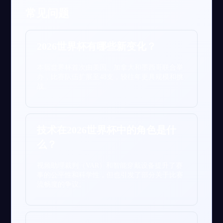
常见问题
2026世界杯有哪些新变化？
本届世界杯首次由美国、加拿大和墨西哥联合举
办，比赛队伍扩展至48支，较往年更具规模和挑
战。
技术在2026世界杯中的角色是什
么？
视频助理裁判（VAR）和智能穿戴设备提升了赛
事的公平性和科学性，但也引发了部分关于比赛
流畅度的争议。