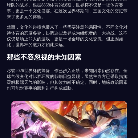
球队的战术。根据8868体育的观察，世界杯不仅是一场体育赛
事，更是一个文化盛宴。在这次世界杯期间，三国文化的交汇带
来了更多元的体验。
然而，文化的碰撞也带来了一些需要注意的局限性。不同文化对
待体育的态度各异，协调这些差异成为组织者的一大挑战。这不
仅仅是场上22人的游戏，更是一场全球的文化交流。但正因如
此，世界杯的魅力才如此深远。
那些不容忽视的未知因素
尽管2026世界杯的筹备工作已步入正轨，未知因素仍然存在。全
球气候变化对比赛环境的影响日益显现，虽然主办方已采取措施
缓解极端天气的影响，但其效力尚不确定。同时，地缘政治因素
也可能对赛事的顺利进行构成威胁。