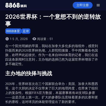
立即注册
2026世界杯：一个意想不到的逆转故
8868体育首页
事
8868体育产品
8868体育
足球
1 5 月, 2026
阅读量：51
选择8868体育
在一个阳光明媚的早晨，我站在加拿大多伦多的场馆外，感受到
扑面而来的2026世界杯热潮。人群熙熙攘攘，手中挥舞着各色国
8868体育下载
旗，欢呼声此起彼伏。作为一名来自8868体育的记者，我们在追
踪这条新闻时注意到，主办地的选择已然为这届世界杯增添了许
8868体育APP下载
8868体育动态
多不确定性。
8868全站APP下载
主办地的抉择与挑战
8868体育故事
足球
2026年，世界杯首次在三个国家联合举办：美国、加拿大和墨西
哥。这个大胆的决定不仅带来了巨大的地理跨度，也带来了组织
篮球
上的复杂性。根据FIFA官方数据，本届赛事将有48支球队参赛
——这是历史上第一次。扩大的参赛队伍意味着更多的比赛和更
电竞
长的赛程，这对球员的体能管理提出了新的要求。