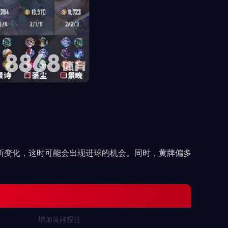
有所变化，这时可能会出现进球的机会。同时，黄牌偏多
增加黄牌投注