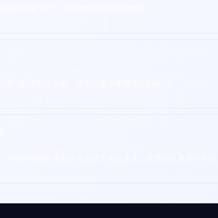
体育这样的权威平台，获取及时更新的黄牌数据。
过学习相关数据分析，你可以逐步掌握其中的技巧。
？
判，但它的使用也可能导致游戏节奏的变化，需要投注者额外关注