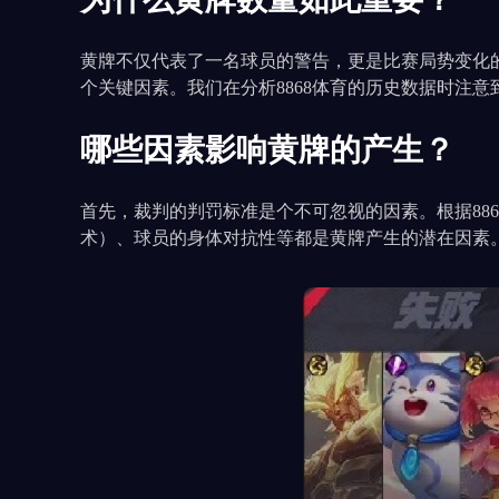
黄牌不仅代表了一名球员的警告，更是比赛局势变化
个关键因素。我们在分析8868体育的历史数据时注
哪些因素影响黄牌的产生？
首先，裁判的判罚标准是个不可忽视的因素。根据88
术）、球员的身体对抗性等都是黄牌产生的潜在因素