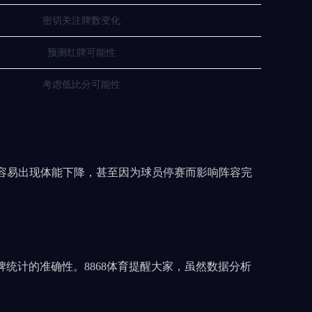
密切关注牌数变化
预测红牌可能性
考虑低比分可能性
期容易出现体能下降，甚至因为球员停赛而影响阵容完
统计的准确性。8868体育提醒大家，虽然数据分析