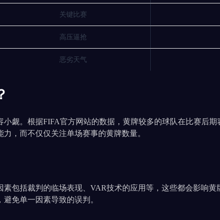
关键比赛
高压逼抢
恶劣天气
？
小觑。根据FIFA官方网站的数据，黄牌较多的球队在比赛后
能力，而不仅仅关注单场赛事的黄牌数量。
素包括裁判的临场表现、VAR技术的应用等，这些都会影响黄牌
，避免单一因素导致的误判。