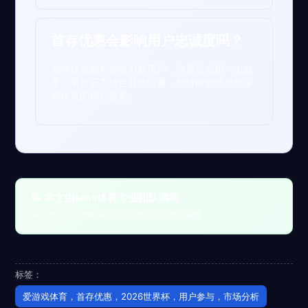
首存优惠会影响用户忠诚度吗？
首存优惠能有效吸引新用户，但要提高用户忠诚
度，平台还需结合其他因素，如持续的优惠政策
和优质的用户服务。
📝 本文由8868体育专业团队撰写
最后更新：2026年04月16日 | 内容经过专业审核
标签：
爱游戏体育，首存优惠，2026世界杯，用户参与，市场分析