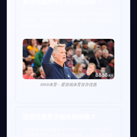
首存优惠对用户有什么好处？
首存优惠使用户在初次投注时可以获得更多的投
注资本，这不仅增大了投注的乐趣，还可以减少
初次尝试的风险。
8868体育 – 爱游戏体育首存优惠
这些优惠是否能长期持续？
虽然首存优惠是吸引用户的好方法，但其长期可
持续性需要平台不断创新和调整，以适应用户需