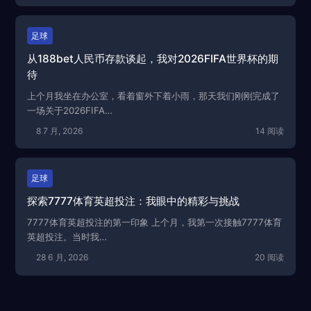
足球
从188bet人民币存款谈起，我对2026FIFA世界杯的期
待
上个月我坐在办公室，看着窗外下着小雨，那天我们刚刚完成了
一场关于2026FIFA…
8 7 月, 2026
14 阅读
足球
探索7777体育英超投注：我眼中的精彩与挑战
7777体育英超投注的第一印象 上个月，我第一次接触7777体育
英超投注。当时我…
28 6 月, 2026
20 阅读