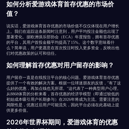
真人娱乐
如何分析爱游戏体育首存优惠的市场价
棋牌游戏
值？
说实话，爱游戏体育首存优惠的市场价值不仅仅体现在用户增长
上。我们在追踪这条新闻时注意到，用户平均投注金额也出现了
显著变化。据欧洲俱乐部协会（ECA）年度报告，拥有首存优惠
的平台，其用户首投金额平均提高了15%。这个数字意味着什
么？简单说，用户更愿意在首次投注时投入更多资金，反映出他
们对优惠政策的认可和信任。
如何理解首存优惠对用户留存的影响？
用户留存一直是在线投注平台的核心问题。爱游戏体育首存优惠
提供了一个有效的解决方案。根据一位球迷朋友的反馈，”有了这
么好的优惠，再加点钱也无所谓。”这代表了一种典型用户心理。
从8868体育的分析来看，首存优惠的经济学模型（即通过较低的
初始成本吸引用户长期参与）在2026年将成为主流。需要注意的
局限性是，优惠过后用户可能流失，因此平台必须在此基础上提
供更多价值。
2026年世界杯期间，爱游戏体育的优惠