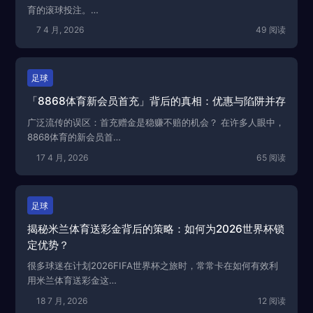
育的滚球投注。…
7 4 月, 2026
49 阅读
足球
「8868体育新会员首充」背后的真相：优惠与陷阱并存
广泛流传的误区：首充赠金是稳赚不赔的机会？ 在许多人眼中，
8868体育的新会员首…
17 4 月, 2026
65 阅读
足球
揭秘米兰体育送彩金背后的策略：如何为2026世界杯锁
定优势？
很多球迷在计划2026FIFA世界杯之旅时，常常卡在如何有效利
用米兰体育送彩金这…
18 7 月, 2026
12 阅读