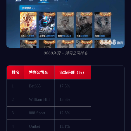
8868体育 – 博彩公司排名
排名
博彩公司名
市场份额（%）
1
Bet365
17.5%
2
William Hill
15.3%
3
888 Sport
12.8%
4
Unibet
11.1%