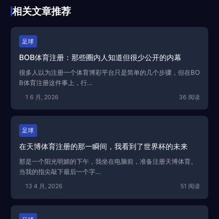
相关文章推荐
足球
BOB体育注册：那些圈内人知道但很少公开的内幕
很多人以为注册一个体育博彩平台只是简单的几个步骤，但在BO
B体育注册这件事上，行…
1 6 月, 2026
36 阅读
足球
在天博体育注册的那一瞬间，我看到了世界杯的未来
那是一个阳光明媚的下午，我坐在电脑前，准备注册天博体育。
当我的指尖敲下最后一个字…
13 4 月, 2026
51 阅读