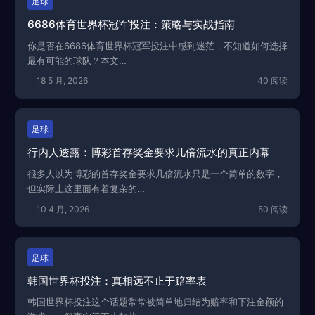
足球
6686体育世界杯冠军投注：策略与实战指南
你是否在6686体育世界杯冠军投注中感到迷茫，不知道如何选择
最有可能的球队？本文…
18 5 月, 2026
40 阅读
足球
行内人透露：博彩首存奖金要求几倍流水的真正内幕
很多人以为博彩的首存奖金要求几倍流水只是一个简单的数字，
但实际上这里面有着复杂的…
10 4 月, 2026
50 阅读
足球
韩国世界杯投注：真相远不止于赔率表
韩国世界杯投注这个话题常常被简单地归结为赔率和下注金额的