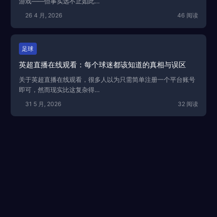
游戏——但事实远不止如此…
26 4 月, 2026
46 阅读
足球
英超直播在线观看：每个球迷都该知道的真相与误区
关于英超直播在线观看，很多人以为只需简单注册一个平台账号
即可，然而现实比这复杂得…
31 5 月, 2026
32 阅读