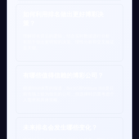
如何利用排名做出更好博彩决
策？
理解排名背后的逻辑，结合实时数据进行分析，
有助于做出更明智的决策。理性分析和交叉验证
是关键。
有哪些值得信赖的博彩公司？
根据8868体育的报道，Bet365和William Hill是目
前市场上较为领先的公司，但选择时仍需考虑个
人需求和具体策略。
未来排名会发生哪些变化？