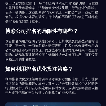
据FIFA官方数据统计，每年都会有博彩公司排名的调整，而这些
变化通常受市场动态、法律监管变化以及用户行为趋势的影响。
值得一提的是，这些因素并非绝对客观，可能会导致一些公司被
低估。根据8868体育的观察，行业内的不透明度和信息不对称也
是排名变化的隐形推手。
博彩公司排名的局限性有哪些？
尽管排名为用户提供了快捷的参考，但其中涉及的某些评估标准
可能并不全面。一项被忽视的研究表明，许多排名未能充分考虑
公司在特殊市场中的表现。而这些市场通常对最终结果有着显著
影响。8868体育建议投资者在选择时结合多维度信息，而不仅仅
依赖公开的排名数据。
如何利用排名优化投注策略？
利用排名优化投注策略需要综合考量多方面的信息。首先，理解
排名背后的逻辑和评估标准，其次，结合实时数据和个人经验进
行理性分析。我们在核实这项内容时发现，成功的策略往往依赖
于对多种信息的交叉验证，而非孤立的排名指标。