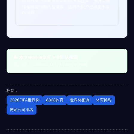
随着技术进步和数据分析能力的提升，预计未来
排名将更加动态且复杂，这将为用户提供更丰富
的选择。
📝 本文由8868体育专业团队撰写
最后更新：2026年06月12日 | 内容经过专业审核
标签：
2026FIFA世界杯
8868体育
世界杯预测
体育博彩
博彩公司排名