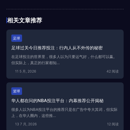
相关文章推荐
足球
足球过关今日推荐投注：行内人从不外传的秘密
在足球投注的世界里，很多人以为只要运气好，什么都可以赢。
但实际上，真正的行家都知…
11 5 月, 2026
42 阅读
篮球
华人都在问的NBA投注平台：内幕推荐公开揭秘
很多人以为NBA投注平台的推荐只是在广告中夸大其词，但实际
上，在华人圈内，这些推…
13 7 月, 2026
12 阅读