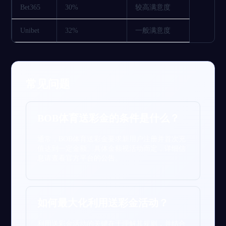
Bet365
30%
较高满意度
Unibet
32%
一般满意度
常见问题
BOB体育送彩金的条件是什么？
通常，BOB体育送彩金要求新用户注册并首次充
值达到一定金额。具体金额视活动而定，详细信
息请查看官方平台的公告。
如何最大化利用送彩金活动？
利用送彩金活动的关键在于理解其规则，并结合