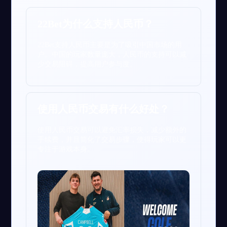
22Bet为什么支持人民币？
22Bet支持人民币主要是为了吸引中国市场的用
户。中国的玩家数量庞大，人民币的支持可以减
少交易阻碍，提高用户参与度。
使用人民币交易有什么好处？
使用人民币交易可以避免汇率损失，减少额外的
手续费，并且简化了交易步骤，使得玩家可以更
专注于游戏本身。