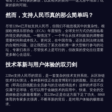
真人娱乐
省去了汇率转换的麻烦，以及相关的费用——这无形中增加了玩
家的获利可能。
棋牌游戏
然而，支持人民币真的那么简单吗？
尽管22Bet已开始支持人民币，但我们不能忽视其中的复杂性。根
据欧洲俱乐部协会（ECA）年度报告，全球支付方式仍然面临着
跨境交易的挑战。一般情况下，一个平台从技术到政策的调整都
需要时间和成本投入。更何况，在中国市场，还涉及到法律法规
的合规性问题。这让我想起了某次在欧洲一家大型银行参与的论
坛，专家们表示，尽管技术上是可行的，但政策的变化往往需要
更多耐心去适应。
技术革新与用户体验的双刃剑
22Bet支持人民币的背后，是一套复杂的技术支持系统。从区块链
技术到AI算法，各种新科技正在改变博彩行业的面貌。压迫式逼
抢（即高位防线配合全员参与的主动抢球战术）这样的术语不仅
仅属于足球场，也可以用于金融技术的应用中。快速、安全的交
易体验是玩家最看重的，而22Bet正是在这方面下足了功夫。8868
体育的专家多次强调，不断革新的背后，是对用户体验的极致追
求。