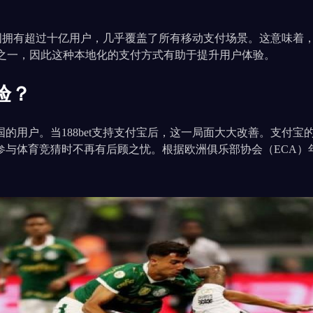
在中国拥有超过十亿用户，几乎覆盖了所有移动支付场景。这意味
体之一，因此这种本地化的支付方式有助于提升用户体验。
验？
的用户。当188bet支持支付宝后，这一局面大大改善。支付
参与体育竞猜时不再有后顾之忧。根据欧洲俱乐部协会（ECA）