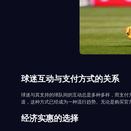
球迷互动与支付方式的关系
球迷与其支持的球队间的互动总是多种多样，而支付方
道，这种方式已经成为一种流行趋势。无论是购买官
经济实惠的选择