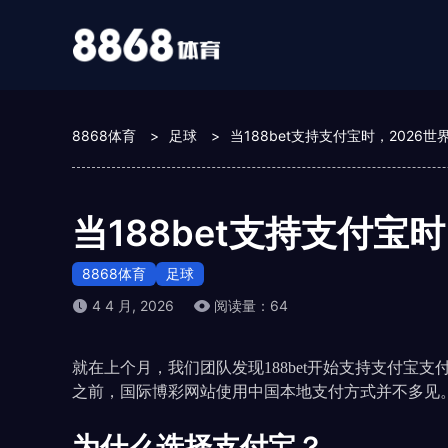
8868体育
>
足球
>
当188bet支持支付宝时，2026
当188bet支持支付宝
8868体育
足球
4 4 月, 2026
阅读量：64
就在上个月，我们团队发现188bet开始支持支付
之前，国际博彩网站使用中国本地支付方式并不多见。那么
为什么选择支付宝？