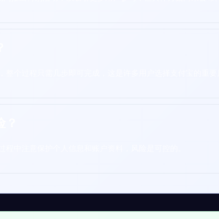
？
，整个过程只需几步即可完成，这是许多用户选择支付宝的重要
险？
过程中注意保护个人信息和账户资料，风险是可控的。