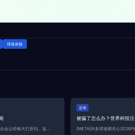
球迷体验
足球
南
被骗了怎么办？世界杯投注
错平台会让经验大打折扣。这…
[META]许多球迷都关心202