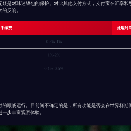
无疑是对球迷钱包的保护。对比其他支付方式，支付宝在汇率和
大的反响。
手续费
处理时
0.5%-1%
1%-2%
0.1%-0.5%
的顺畅运行。目前尚不确定的是，所有功能是否会在世界杯期间
进一步丰富观赛体验。