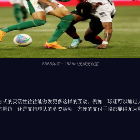
8868体育 – 188bet支持支付宝
式的灵活性往往能激发更多这样的互动。例如，球迷可以通过支
方周边，还是支持球队的募资活动，方便的支付手段都显得尤为