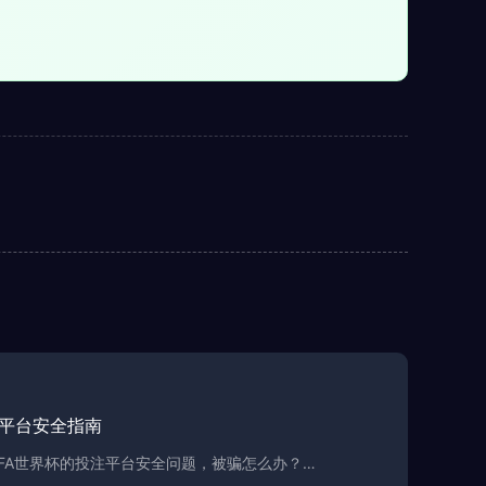
平台安全指南
6FIFA世界杯的投注平台安全问题，被骗怎么办？…