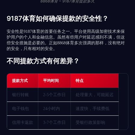
8868体育 – 9187体育提款多久
9187体育如何确保提款的安全性？
安全性是9187体育的首要任务之一。平台使用高级加密技术来保
护用户的个人和金融信息。虽然有些用户对延迟感到不满，但这
些安全措施是必要的。正如8868体育多次强调的那样，没有绝对
的安全，只有相对的安全。
不同提款方式有何差异？
提款方式
平均时间
特点
银行转账
2-5个工作日
处理量大，可能延迟
电子钱包
24小时内
速度快，手续费低
信用卡返款
3-7个工作日
受银行政策影响