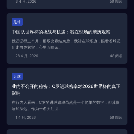
3 4 月, 2026
59 阅读
足球
中国队世界杯的挑战与机遇：我在现场的亲历观察
我还记得上个月，那场比赛结束后，我站在球场边，眼看着球员
们走向更衣室，心里五味杂…
28 4 月, 2026
48 阅读
足球
业内不公开的秘密：C罗进球赔率对2026世界杯的真正
影响
在行内人看来，C罗的进球赔率虽然是一个简单的数字，但其影
响却深远。作为一名关注世…
1 4 月, 2026
59 阅读