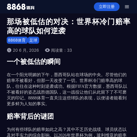
立即注册
那场被低估的对决：世界杯冷门赔率
8868体育首页
高的球队如何逆袭
8868体育产品
8868体育
足球
20 6 月, 2026
阅读量：33
选择8868体育
一个被低估的瞬间
8868体育下载
在一个阳光明媚的下午，墨西哥队站在球场的中央。尽管他们的
8868体育APP下载
8868体育动态
赔率不被看好，但那一天改变了一切。世界杯冷门赔率高的球
队，往往在这种时刻逆袭成功。根据FIFA官方数据，墨西哥队以
8868全站APP下载
不被看好的姿态战胜德国队，这一战役让他们从此留下了不可磨
8868体育故事
灭的印记。8888体育一直关注这些球队的表现，以便读者能看到
更多鲜为人知的事实。
足球
赔率背后的谜团
篮球
电竞
为何有些球队的赔率如此之高？其中不乏历史战绩、球员状态以
及对手实力的综合影响。以2026年世界杯为例，玻利维亚的赔率