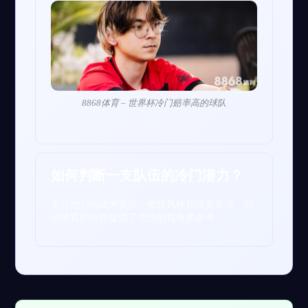
8868体育 – 世界杯冷门赔率高的球队
如何判断一支队伍的冷门潜力？
关注他们的战术安排、教练风格和历史表现。88
68体育的分析提供了专业的视角和参考。