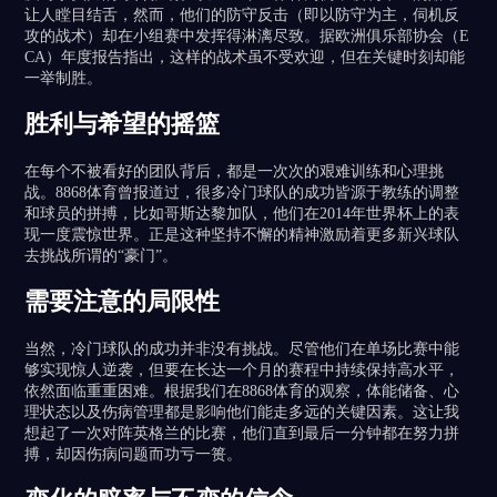
真人娱乐
让人瞠目结舌，然而，他们的防守反击（即以防守为主，伺机反
攻的战术）却在小组赛中发挥得淋漓尽致。据欧洲俱乐部协会（E
棋牌游戏
CA）年度报告指出，这样的战术虽不受欢迎，但在关键时刻却能
一举制胜。
胜利与希望的摇篮
在每个不被看好的团队背后，都是一次次的艰难训练和心理挑
战。8868体育曾报道过，很多冷门球队的成功皆源于教练的调整
和球员的拼搏，比如哥斯达黎加队，他们在2014年世界杯上的表
现一度震惊世界。正是这种坚持不懈的精神激励着更多新兴球队
去挑战所谓的“豪门”。
需要注意的局限性
当然，冷门球队的成功并非没有挑战。尽管他们在单场比赛中能
够实现惊人逆袭，但要在长达一个月的赛程中持续保持高水平，
依然面临重重困难。根据我们在8868体育的观察，体能储备、心
理状态以及伤病管理都是影响他们能走多远的关键因素。这让我
想起了一次对阵英格兰的比赛，他们直到最后一分钟都在努力拼
搏，却因伤病问题而功亏一篑。