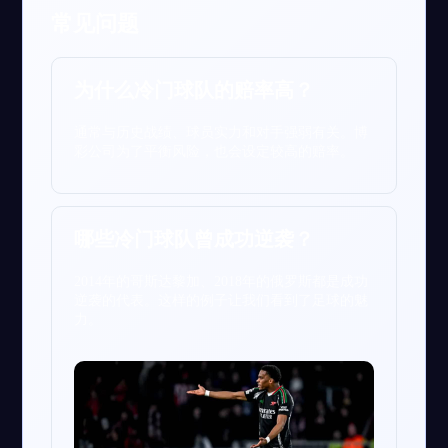
常见问题
为什么冷门球队的赔率高？
通常与历史战绩、球员实力和对手强弱有关。博
彩公司为了平衡风险，也会设定较高的赔率。
哪些冷门球队曾成功逆袭？
2014年的哥斯达黎加、2018年的俄罗斯都是成功
逆袭的代表。这样的例子让我们看到了足球的魅
力。