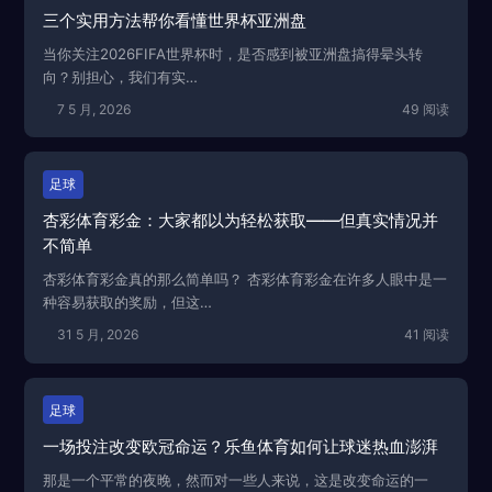
三个实用方法帮你看懂世界杯亚洲盘
当你关注2026FIFA世界杯时，是否感到被亚洲盘搞得晕头转
向？别担心，我们有实…
7 5 月, 2026
49 阅读
足球
杏彩体育彩金：大家都以为轻松获取——但真实情况并
不简单
杏彩体育彩金真的那么简单吗？ 杏彩体育彩金在许多人眼中是一
种容易获取的奖励，但这…
31 5 月, 2026
41 阅读
足球
一场投注改变欧冠命运？乐鱼体育如何让球迷热血澎湃
那是一个平常的夜晚，然而对一些人来说，这是改变命运的一