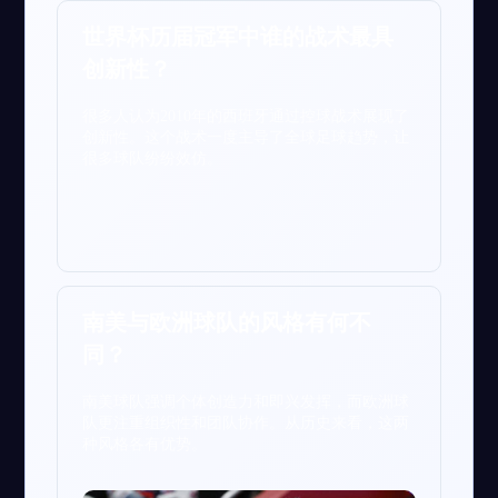
世界杯历届冠军中谁的战术最具
创新性？
很多人认为2010年的西班牙通过控球战术展现了
创新性。这个战术一度主导了全球足球趋势，让
很多球队纷纷效仿。
南美与欧洲球队的风格有何不
同？
南美球队强调个体创造力和即兴发挥，而欧洲球
队更注重组织性和团队协作。从历史来看，这两
种风格各有优势。