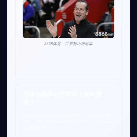
8868体育 – 世界杯历届冠军
为什么教练在世界杯上如此重
要？
教练的战术规划和临场调整能力可以决定比赛的
走向。他们需要快速应对对手的变化，这直接影
响球队的表现。