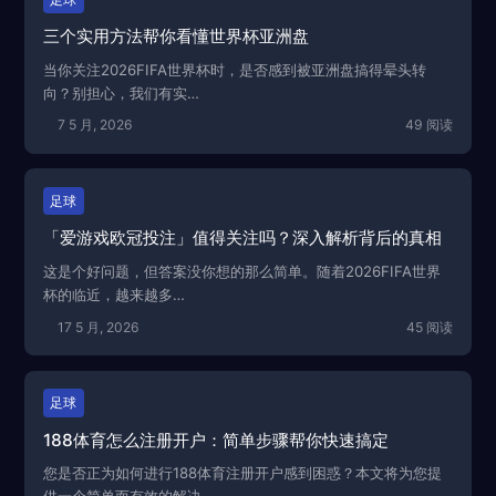
三个实用方法帮你看懂世界杯亚洲盘
当你关注2026FIFA世界杯时，是否感到被亚洲盘搞得晕头转
向？别担心，我们有实…
7 5 月, 2026
49 阅读
足球
「爱游戏欧冠投注」值得关注吗？深入解析背后的真相
这是个好问题，但答案没你想的那么简单。随着2026FIFA世界
杯的临近，越来越多…
17 5 月, 2026
45 阅读
足球
188体育怎么注册开户：简单步骤帮你快速搞定
您是否正为如何进行188体育注册开户感到困惑？本文将为您提