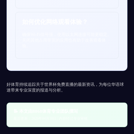
如何优化网络观看体验？
确保Wi-Fi信号强，使用以太网连接可能更稳定。
关闭其他占用带宽的应用也有助于改善观看体
验。
好体育持续追踪关于世界杯免费直播的最新资讯，为每位华语球
迷带来专业深度的报道与分析。
📝 本文由8868体育专业团队撰写
最后更新：2026年04月10日 | 内容经过专业审核