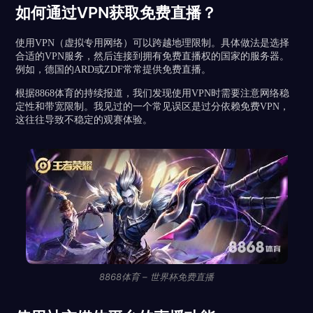
真人娱乐
如何通过VPN获取免费直播？
棋牌游戏
使用VPN（虚拟专用网络）可以跨越地理限制。具体做法是选择
合适的VPN服务，然后连接到拥有免费直播权的国家的服务器。
例如，德国的ARD或ZDF常常提供免费直播。
根据8868体育的持续报道，我们发现使用VPN时需要注意网络稳
定性和带宽限制。我见过的一个常见误区是过分依赖免费VPN，
这往往导致不稳定的观赛体验。
8868体育 – 世界杯免费直播