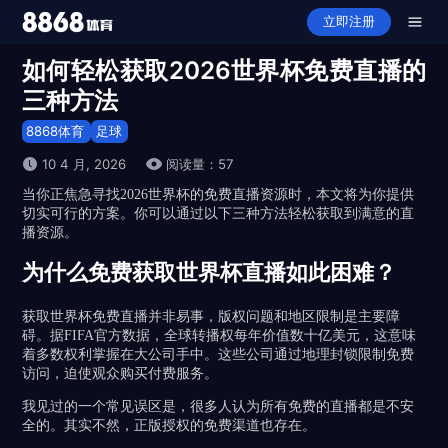
立即注册
如何轻松获取2026世界杯免费直播的
8868体育首页
三种方法
8868体育产品
8868体育
足球
10 4 月, 2026
阅读量：57
选择8868体育
当你正焦急寻找2026世界杯的免费直播资源时，本文将为你提供
切实可行的方案。你可以通过以下三种方法轻松获取到满意的直
8868体育下载
播资源。
8868体育APP下载
8868体育动态
为什么免费获取世界杯直播如此困难？
8868全站APP下载
8868体育故事
获取世界杯免费直播并非易事，版权问题和地区限制是主要障
碍。据FIFA官方数据，全球转播权每年价值数十亿美元，这意味
足球
着多数权利掌握在大公司手中。这些公司通过地理封锁限制免费
访问，迫使观众购买付费服务。
篮球
我见过的一个常见误区是，很多人认为所有免费的直播都是不安
电竞
全的。其实不然，正版授权的免费渠道也存在。