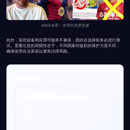
8868体育 – 世界杯免费直播
此外，某些设备和应用可能并不兼容，因此在选择前务必进行测
试。需要注意的局限性在于，不同国家对版权的保护力度不同，
确保使用合法渠道以避免法律风险。
常见问题
如何判断直播是否正版授权？
一般来说，正版授权的直播会在平台首页标注版
权信息。你可以通过官方渠道或信誉良好的体育
网站确认其合法性。