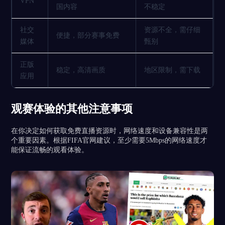
VPN
国内容
不稳定
社交
资源不全，需仔细
便捷，部分赛事免费
媒体
甄别
正版
稳定，高清画质
地区限制，需下载
应用
观赛体验的其他注意事项
在你决定如何获取免费直播资源时，网络速度和设备兼容性是两
个重要因素。根据FIFA官网建议，至少需要5Mbps的网络速度才
能保证流畅的观看体验。