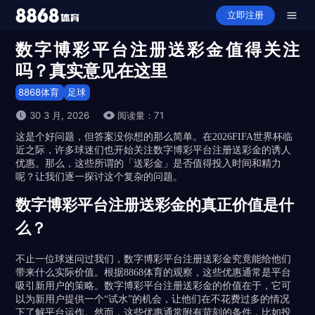
立即注册
数字博彩平台注册送彩金值得关注
8868体育首页
吗？真实意见在这里
8868体育产品
8868体育
足球
30 3 月, 2026
阅读量：71
选择8868体育
这是个好问题，但答案没你想的那么简单。在2026FIFA世界杯临
近之际，许多球迷们也开始关注数字博彩平台注册送彩金的诱人
8868体育下载
优惠。那么，这些所谓的「送彩金」是否值得投入时间和精力
呢？让我们逐一探讨这个复杂的问题。
8868体育APP下载
8868体育动态
数字博彩平台注册送彩金的真正价值是什
8868全站APP下载
8868体育故事
么？
足球
不止一位球迷问过我们，数字博彩平台注册送彩金究竟能给他们
篮球
带来什么实际价值。根据8868体育的观察，这些优惠通常是平台
吸引新用户的策略。数字博彩平台注册送彩金的价值在于，它可
电竞
以为新用户提供一个“试水”的机会，让他们在不花费过多的情况
下了解平台运作。然而，这些优惠通常附有苛刻的条件，比如投