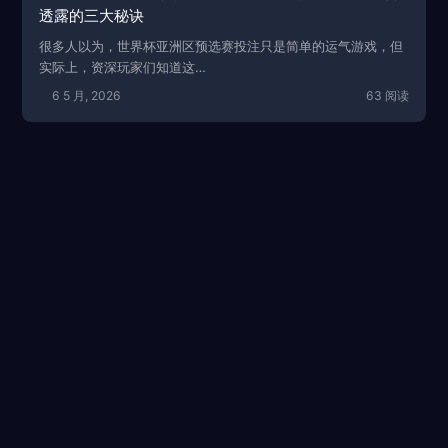
透露的三大秘诀
很多人以为，世界杯亚洲区预选赛投注只是简单的运气游戏，但
实际上，资深玩家们知道这…
6 5 月, 2026
63 阅读
这里是8868体育( SPORTS)官方网站，8868体育APP全方面涵盖体