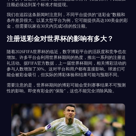
真人娱乐
注额必须达到某个标准才能提现。
棋牌游戏
我们在追踪这条新闻时注意到，不同平台提供的“送彩金”数额和
条件差异很大。以某大型平台为例，它可能提供高达100美金的彩
金，但需要玩家在30天内完成5倍的投注额。
注册送彩金对世界杯的影响有多大？
随着2026FIFA世界杯的临近，数字博彩平台的活跃度和竞争也在
增加。许多平台会利用世界杯期间的热度，推出一系列的注册送
礼活动。据FIFA官方数据，上一届世界杯期间，相关博彩活动的
参与人数增加了30%。这对平台和用户都有直接影响。球迷们可
能会被彩金吸引，但实际的博彩体验和结果可能与预期不同。
需要注意的是，世界杯期间的博彩可能会受到赛事结果不可预测
性的影响。即使有彩金的“保险”，这也不能完全消除风险。