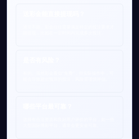
送彩金能直接提现吗？
通常不能。彩金往往需要满足特定的投注要求才
能提现，比如在一定时间内完成多次投注。
是否有风险？
有的。虽然彩金看似“免费”，但实际操作中，可
能会导致超出预算的投注，风险需谨慎评估。
哪些平台最可靠？
选择有合法资质和良好用户评价的平台，如一些
大型国际博彩平台，通常会更安全可靠。