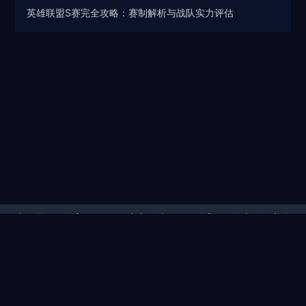
英雄联盟S赛完全攻略：赛制解析与战队实力评估
这里是8868体育( SPORTS)官方网站，8868体育APP全方面涵盖体
育、百家乐、电竞、真人、棋牌等热门游戏场馆，千万会员提供
最优质的服务，是最受用户信赖的投注机构。平台玩法多，存款
提款快。欢迎登录官方APP体验极致娱乐盛宴。