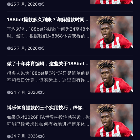
25 7 月, 2026
5
188bet提款多久到账？详解提款时间影响因素与对比数据
平均来说，188bet的提款时间为24至48小
时。然而，根据我们从8868体育获得的调
查，这个时间可能会因多种...
25 7 月, 2026
5
做了十年体育编辑，这些关于188bet足球让球的内幕我从不公开说
很多人以为188bet足球让球只是简单的赔
率和盘口计算，但实际上，这里面有许多
不为人知的细节。行内人都知道，足...
24 7 月, 2026
5
博乐体育提款的三个实用技巧，帮你在世界杯投注中无忧
如果你对2026FIFA世界杯投注感兴趣，你
可能已经考虑过如何有效地进行博乐体育
提款。很多人都遇到过提款速度慢...
24 7 月, 2026
8