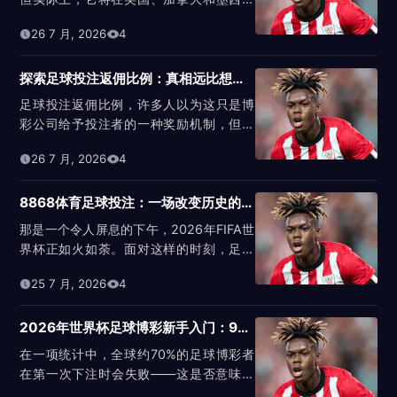
真人娱乐
三国联合举办，这是一个极为复杂且有...
棋牌游戏
26 7 月, 2026
4
探索足球投注返佣比例：真相远比想象复杂
足球投注返佣比例，许多人以为这只是博
彩公司给予投注者的一种奖励机制，但其
背后蕴含的复杂性却常被忽视。在2026...
26 7 月, 2026
4
8868体育足球投注：一场改变历史的世界杯对决与投注机遇
那是一个令人屏息的下午，2026年FIFA世
界杯正如火如荼。面对这样的时刻，足球
迷们不免心潮澎湃。我们早早地聚...
25 7 月, 2026
4
2026年世界杯足球博彩新手入门：99%的下注者不知道的秘密
在一项统计中，全球约70%的足球博彩者
在第一次下注时会失败——这是否意味着
博彩是新手不可企及的领域？坦白说，情...