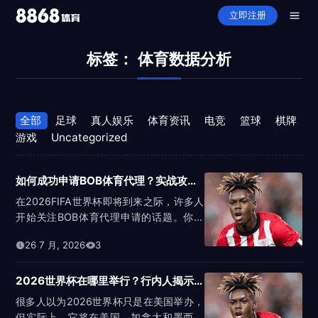
立即注册
8868体育首页
标签：
体育数据分析
8868体育产品
全部
足球
真人娱乐
体育资讯
电竞
篮球
棋牌
选择8868体育
游戏
Uncategorized
8868体育下载
如何成功申请BOB体育代理？实战攻略揭秘
8868体育APP下载
8868体育动态
在2026FIFA世界杯即将到来之际，许多人
8868全站APP下载
开始关注BOB体育代理申请的话题。你可
8868体育故事
能正卡在如何申请代理，却不知...
26 7 月, 2026
3
足球
篮球
2026世界杯在哪里举行？行内人揭示背后逻辑与故事
电竞
很多人以为2026世界杯只是在美国举办，
但实际上，它将在美国、加拿大和墨西哥