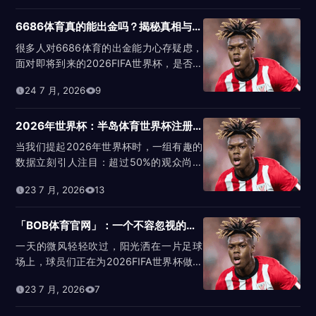
6686体育真的能出金吗？揭秘真相与有效策略
很多人对6686体育的出金能力心存疑虑，
面对即将到来的2026FIFA世界杯，是否值
得借此平台投注成为一个热议...
24 7 月, 2026
9
2026年世界杯：半岛体育世界杯注册送彩金揭秘，超20%用户都不知道的秘密
当我们提起2026年世界杯时，一组有趣的
数据立刻引人注目：超过50%的观众尚未
意识到他们可以通过半岛体育注册获...
23 7 月, 2026
13
「BOB体育官网」：一个不容忽视的全球体育叙事
一天的微风轻轻吹过，阳光洒在一片足球
场上，球员们正在为2026FIFA世界杯做最
后的训练准备。就在这时，BOB...
23 7 月, 2026
7