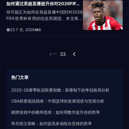
如何通过英超直播提升你对2026FIFA世界杯的理解
你可能正为如何在英超直播中找到对2026
FIFA世界杯有用的信息而困惑。本文将给
出具体的步骤，让你在享受英超比...
23 7 月, 2026
8
33
热门文章
2025-26赛季欧冠联赛前瞻：新赛制下的争冠格局分析
CBA联赛观战指南：中国篮球的发展现状与竞猜分析
棋牌游戏中的概率思维：如何用数学提升你的胜率
串关投注策略：如何提高多场组合竞猜的胜率