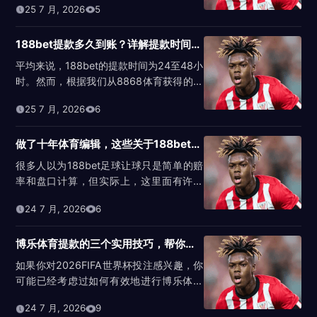
25 7 月, 2026
5
188bet提款多久到账？详解提款时间影响因素与对比数据
平均来说，188bet的提款时间为24至48小
时。然而，根据我们从8868体育获得的调
查，这个时间可能会因多种...
25 7 月, 2026
6
做了十年体育编辑，这些关于188bet足球让球的内幕我从不公开说
很多人以为188bet足球让球只是简单的赔
率和盘口计算，但实际上，这里面有许多
不为人知的细节。行内人都知道，足...
24 7 月, 2026
6
博乐体育提款的三个实用技巧，帮你在世界杯投注中无忧
如果你对2026FIFA世界杯投注感兴趣，你
可能已经考虑过如何有效地进行博乐体育
提款。很多人都遇到过提款速度慢...
24 7 月, 2026
9