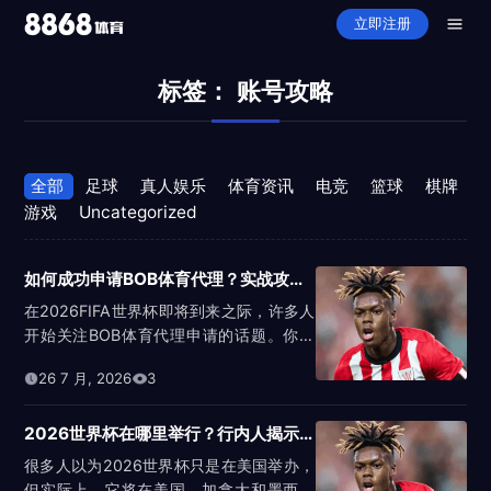
立即注册
8868体育首页
标签：
账号攻略
8868体育产品
全部
足球
真人娱乐
体育资讯
电竞
篮球
棋牌
选择8868体育
游戏
Uncategorized
8868体育下载
如何成功申请BOB体育代理？实战攻略揭秘
8868体育APP下载
8868体育动态
在2026FIFA世界杯即将到来之际，许多人
8868全站APP下载
开始关注BOB体育代理申请的话题。你可
8868体育故事
能正卡在如何申请代理，却不知...
26 7 月, 2026
3
足球
篮球
2026世界杯在哪里举行？行内人揭示背后逻辑与故事
电竞
很多人以为2026世界杯只是在美国举办，
但实际上，它将在美国、加拿大和墨西哥