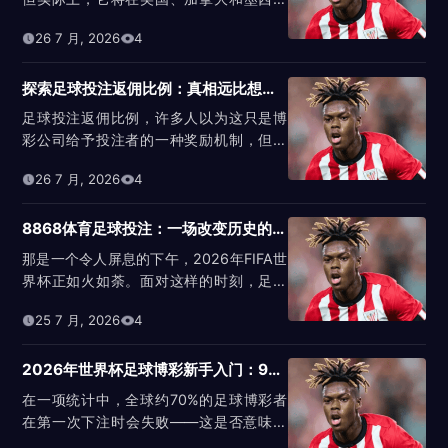
真人娱乐
三国联合举办，这是一个极为复杂且有...
棋牌游戏
26 7 月, 2026
4
探索足球投注返佣比例：真相远比想象复杂
足球投注返佣比例，许多人以为这只是博
彩公司给予投注者的一种奖励机制，但其
背后蕴含的复杂性却常被忽视。在2026...
26 7 月, 2026
4
8868体育足球投注：一场改变历史的世界杯对决与投注机遇
那是一个令人屏息的下午，2026年FIFA世
界杯正如火如荼。面对这样的时刻，足球
迷们不免心潮澎湃。我们早早地聚...
25 7 月, 2026
4
2026年世界杯足球博彩新手入门：99%的下注者不知道的秘密
在一项统计中，全球约70%的足球博彩者
在第一次下注时会失败——这是否意味着
博彩是新手不可企及的领域？坦白说，情...