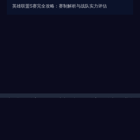
英雄联盟S赛完全攻略：赛制解析与战队实力评估
这里是8868体育( SPORTS)官方网站，8868体育APP全方面涵盖体
育、百家乐、电竞、真人、棋牌等热门游戏场馆，千万会员提供
最优质的服务，是最受用户信赖的投注机构。平台玩法多，存款
提款快。欢迎登录官方APP体验极致娱乐盛宴。