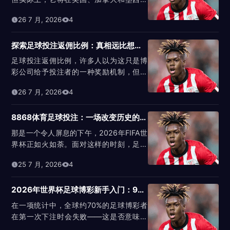
真人娱乐
三国联合举办，这是一个极为复杂且有...
棋牌游戏
26 7 月, 2026
4
探索足球投注返佣比例：真相远比想象复杂
足球投注返佣比例，许多人以为这只是博
彩公司给予投注者的一种奖励机制，但其
背后蕴含的复杂性却常被忽视。在2026...
26 7 月, 2026
4
8868体育足球投注：一场改变历史的世界杯对决与投注机遇
那是一个令人屏息的下午，2026年FIFA世
界杯正如火如荼。面对这样的时刻，足球
迷们不免心潮澎湃。我们早早地聚...
25 7 月, 2026
4
2026年世界杯足球博彩新手入门：99%的下注者不知道的秘密
在一项统计中，全球约70%的足球博彩者
在第一次下注时会失败——这是否意味着
博彩是新手不可企及的领域？坦白说，情...