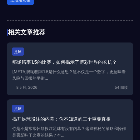
相关文章推荐
足球
那场赔率1.5的比赛，如何揭示了博彩世界的玄机？
[META]博彩赔率1.5是什么意思？这不仅是一个数字，更意味着
风险与回报的平衡…
8 5 月, 2026
54 阅读
足球
揭开足球投注的内幕：你不知道的三个重要真相
你是不是常常怀疑投注足球有没有内幕？这些神秘的策略和操作
是否影响了比赛的结果？本…