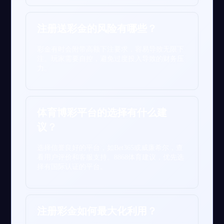
注册送彩金的风险有哪些？
彩金有时会附带高额下注要求，容易导致无限下
注。玩家需要自控，避免过度投入导致的财务压
力。
体育博彩平台的选择有什么建
议？
选择信誉良好的平台，如Bet365或威廉希尔，查
看用户评价和客服支持。8868体育建议，优先选
择有国际认证的平台。
注册彩金如何最大化利用？