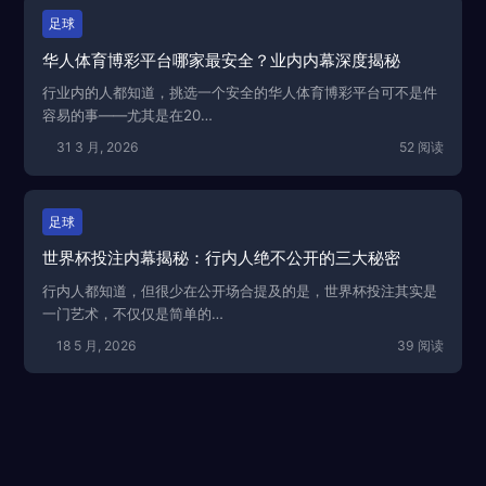
足球
华人体育博彩平台哪家最安全？业内内幕深度揭秘
行业内的人都知道，挑选一个安全的华人体育博彩平台可不是件
容易的事——尤其是在20…
31 3 月, 2026
52 阅读
足球
世界杯投注内幕揭秘：行内人绝不公开的三大秘密
行内人都知道，但很少在公开场合提及的是，世界杯投注其实是
一门艺术，不仅仅是简单的…
18 5 月, 2026
39 阅读