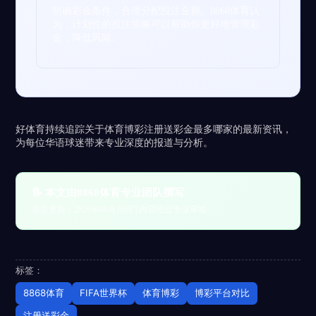
明确彩金条件，合理分配投注金额。8868体育认
为，计划性的投注策略可以帮助你更好地管理彩
金，降低风险。
好体育持续追踪关于体育博彩注册送彩金最多哪家的最新资讯，
为每位华语球迷带来专业深度的报道与分析。
📝 本文由8868体育专业团队撰写
最后更新：2026年06月16日 | 内容经过专业审核
标签：
8868体育
FIFA世界杯
体育博彩
博彩平台对比
注册送彩金