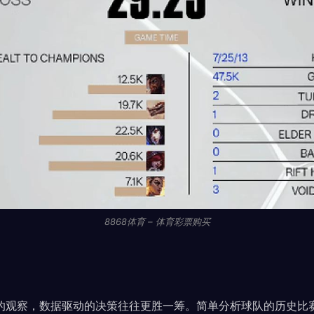
8868体育 – 体育彩票购买
道的观察，数据驱动的决策往往更胜一筹。简单分析球队的历史