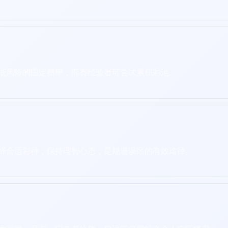
低风险的固定赔率，而有经验者可尝试累积彩池。
择合适彩种，保持理智心态，是规避误区的有效途径。