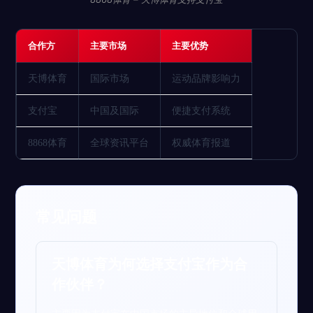
合作方
主要市场
主要优势
天博体育
国际市场
运动品牌影响力
支付宝
中国及国际
便捷支付系统
8868体育
全球资讯平台
权威体育报道
常见问题
天博体育为何选择支付宝作为合
作伙伴？