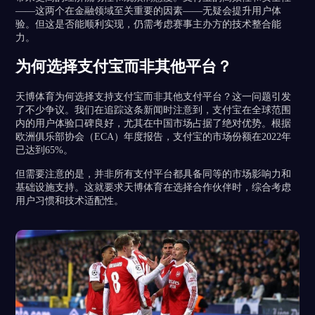
真人娱乐
——这两个在金融领域至关重要的因素——无疑会提升用户体
棋牌游戏
验。但这是否能顺利实现，仍需考虑赛事主办方的技术整合能
力。
为何选择支付宝而非其他平台？
天博体育为何选择支持支付宝而非其他支付平台？这一问题引发
了不少争议。我们在追踪这条新闻时注意到，支付宝在全球范围
内的用户体验口碑良好，尤其在中国市场占据了绝对优势。根据
欧洲俱乐部协会（ECA）年度报告，支付宝的市场份额在2022年
已达到65%。
但需要注意的是，并非所有支付平台都具备同等的市场影响力和
基础设施支持。这就要求天博体育在选择合作伙伴时，综合考虑
用户习惯和技术适配性。