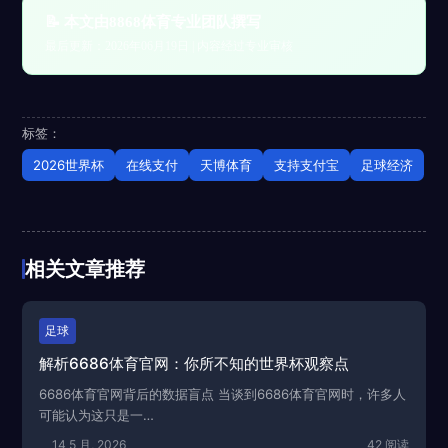
📝 本文由8868体育专业团队撰写
最后更新：2026年06月19日 | 内容经过专业审核
标签：
2026世界杯
在线支付
天博体育
支持支付宝
足球经济
相关文章推荐
足球
解析6686体育官网：你所不知的世界杯观察点
6686体育官网背后的数据盲点 当谈到6686体育官网时，许多人
可能认为这只是一…
14 5 月, 2026
42 阅读