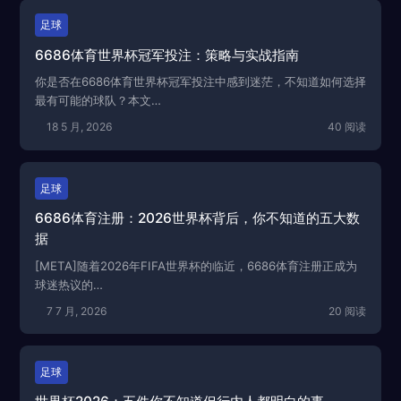
足球
6686体育世界杯冠军投注：策略与实战指南
你是否在6686体育世界杯冠军投注中感到迷茫，不知道如何选择
最有可能的球队？本文…
18 5 月, 2026
40 阅读
足球
6686体育注册：2026世界杯背后，你不知道的五大数
据
[META]随着2026年FIFA世界杯的临近，6686体育注册正成为
球迷热议的…
7 7 月, 2026
20 阅读
足球