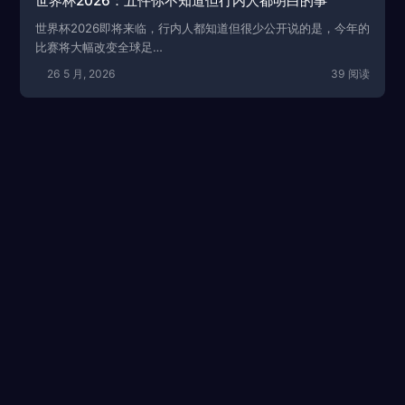
世界杯2026：五件你不知道但行内人都明白的事
世界杯2026即将来临，行内人都知道但很少公开说的是，今年的
比赛将大幅改变全球足…
26 5 月, 2026
39 阅读
这里是8868体育( SPORTS)官方网站，8868体育APP全方面涵盖体