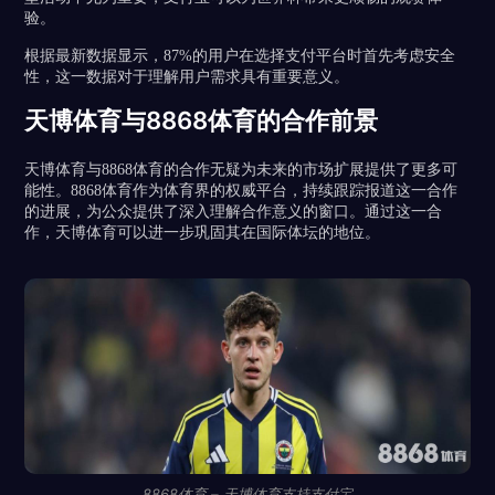
验。
根据最新数据显示，87%的用户在选择支付平台时首先考虑安全
性，这一数据对于理解用户需求具有重要意义。
天博体育与8868体育的合作前景
天博体育与8868体育的合作无疑为未来的市场扩展提供了更多可
能性。8868体育作为体育界的权威平台，持续跟踪报道这一合作
的进展，为公众提供了深入理解合作意义的窗口。通过这一合
作，天博体育可以进一步巩固其在国际体坛的地位。
8868体育 – 天博体育支持支付宝