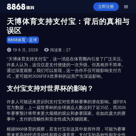
立即注册
天博体育支持支付宝：背后的真相与
8868体育首页
误区
8868体育产品
8868体育
足球
19 6 月, 2026
阅读量：27
选择8868体育
“天博体育支持支付宝”，这一消息在体育圈内引发了广泛关注。
许多人认为，这仅仅是支付便捷的一次升级。但真相并不简单。
8868体育下载
通过深度观察，我们可以发现，这一合作不仅可能影响支付方
式，更可能对2026FIFA世界杯的运营产生深远影响。
8868体育APP下载
8868体育动态
支付宝支持对世界杯的影响？
8868全站APP下载
8868体育故事
许多人可能还未意识到支付宝对世界杯赛事的潜在影响。据FIFA
足球
官方数据，上一届世界杯的全球观众人数达到了近35亿，而2026
年赛事预计将带来更大规模的观众和参赛国家。在如此庞大的赛
篮球
事中，支付的流畅性和安全性成为关键因素。
电竞
根据8868体育的观察，若支付宝在这其中发挥作用，可能为赛事
带来更高的经济流动性和观众满意度。支付宝的高效性和安全性