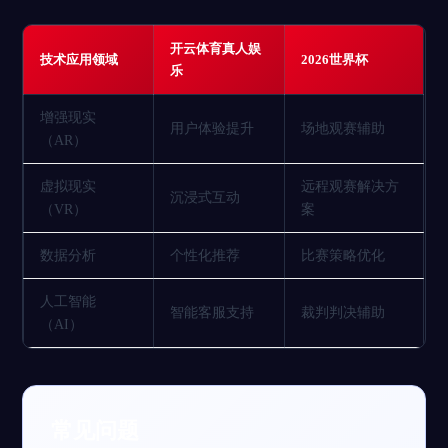
开云体育真人娱
技术应用领域
2026世界杯
乐
增强现实
用户体验提升
场地观赛辅助
（AR）
虚拟现实
远程观赛解决方
沉浸式互动
（VR）
案
数据分析
个性化推荐
比赛策略优化
人工智能
智能客服支持
裁判判决辅助
（AI）
常见问题