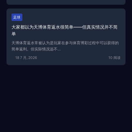
足球
大家都以为天博体育返水很简单——但真实情况并不简
单
天博体育返水常被认为是玩家在参与体育博彩过程中可以获得的
简单返利。但实际情况远不…
18 7 月, 2026
10 阅读