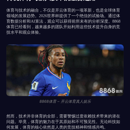
体育与技术的融合，不仅是开云体育的一项革新，也是全球体育
领域的发展趋势。2026世界杯提供了一个绝佳的试验场。通过体
育数据分析和AI算法，观众可以获得前所未有的分析深度。8868
体育已经看到，越来越多的团队开始利用这些技术提升自身的竞
技水平和观众体验。
8868体育 – 开云体育真人娱乐
然而，技术并非体育的全部，需要警惕过度依赖技术带来的潜在
问题。毕竟，体育的魅力在于其原始和不可预见性。无论科技如
何发展，体育的核心依然是人类的竞技精神和情感共鸣。