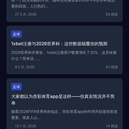
赛的回放，人们热烈…
27 5 月, 2026
39 阅读
足球
1xbet注册与2026世界杯：这些数据颠覆你的预期
2026世界杯开赛前，1xbet注册用户数量增长了30%。这意味着
什么？简单说，…
8 5 月, 2026
42 阅读
足球
大家都以为杏彩体育app是这样——但真实情况并不简
单
随着2026FIFA世界杯的临近，杏彩体育app的作用开始显得愈发
重要。很多人认…
15 7 月, 2026
14 阅读