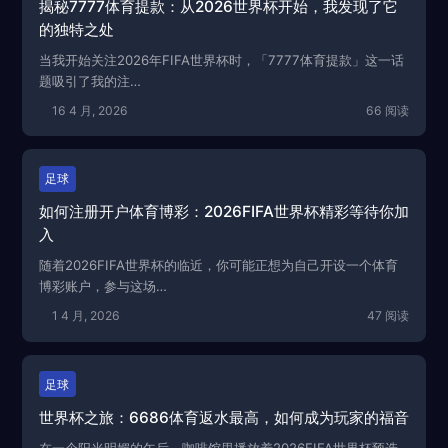
揭秘7777体育提款：从2026世界杯开始，我发现了它
的独特之处
当我开始关注2026年FIFA世界杯时，「7777体育提款」这一话
题吸引了我的注…
16 4 月, 2026
66 阅读
足球
如何注册开户体育博彩：2026FIFA世界杯精彩等待你加
入
随着2026FIFA世界杯的临近，你可能正想为自己开设一个体育
博彩账户，参与这场…
1 4 月, 2026
47 阅读
足球
世界杯之旅：6686体育返水最高，如何成为玩家的福音
在一个阳光明媚的午后，咖啡馆里播放着2026FIFA世界杯预选