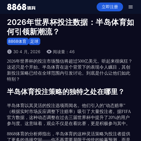
立即注册
2026年世界杯投注数据：半岛体育如
8868体育首页
何引领新潮流？
8868体育产品
8868体育
足球
30 4 月, 2026
阅读量：46
选择8868体育
2026年世界杯的投注市场预估将超过500亿美元。听起来很疯狂？
这还只是个开始。半岛体育在这个背景下的表现令人瞩目，其创
8868体育下载
新投注策略已经在全球范围内引发讨论。到底是什么让他们如此
特别？
8868体育APP下载
8868体育动态
半岛体育投注策略的独特之处在哪里？
8868全站APP下载
8868体育故事
半岛体育以其灵活的投注选项而闻名。他们引入的”动态赔率”
足球
（根据实时市场反应调整下注赔率）吸引了大量投注者。据FIFA
官方数据，这种动态调整在过去三届世界杯中提升了20%的用户
篮球
参与度。这意味着，观众不仅是在看比赛，更是积极参与其中。
电竞
8868体育的分析师指出，半岛体育的这种灵活策略为投注者提供
了更多的选择空间——你不再需要局限于传统的输赢预测，而是