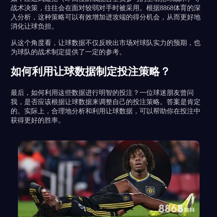
战术决策，往往会在面对较弱对手时被采用。根据8868体育的深
入分析，这种策略可以有效增加进攻端的得分机会，从而更好地
消化让球负担。
从这个角度看，让球数据不仅反映出市场对球队实力的预期，也
为球队的战术制定提供了一定的参考。
如何利用让球数据制定投注策略？
最后，如何利用这些数据进行明智的投注？一位球迷朋友曾问
我，是否应该根据让球数据来调整自己的投注策略。答案是肯定
的。实际上，合理地分析和利用让球数据，可以帮助你在投注中
获得更好的胜率。