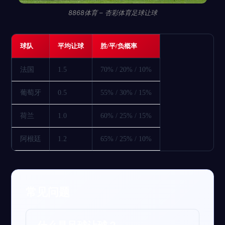
8868体育 – 杏彩体育足球让球
球队
平均让球
胜/平/负概率
法国
1.5
70% / 20% / 10%
葡萄牙
0.5
55% / 30% / 15%
荷兰
1.0
60% / 25% / 15%
阿根廷
1.2
65% / 25% / 10%
常见问题