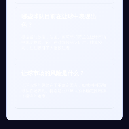
哪些球队目前在让球中表现出
色？
根据当前数据，法国、葡萄牙和荷兰在让球市场
中表现抢眼。它们在对阵较弱队伍时，胜算较
高，往往吸引了大批投注者。
让球市场的风险是什么？
让球市场的风险在于不确定因素，如裁判判罚和
球队临场表现。特别是亚非球队的不确定性增加
了投注的难度。