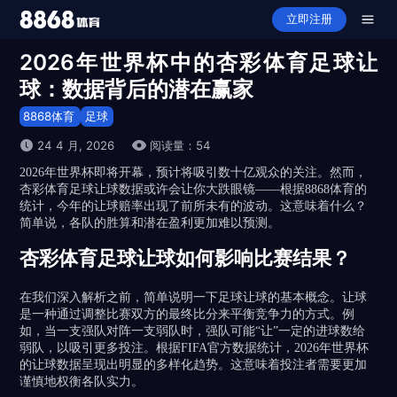
立即注册
2026年世界杯中的杏彩体育足球让
8868体育首页
球：数据背后的潜在赢家
8868体育产品
8868体育
足球
24 4 月, 2026
阅读量：54
选择8868体育
2026年世界杯即将开幕，预计将吸引数十亿观众的关注。然而，
杏彩体育足球让球数据或许会让你大跌眼镜——根据8868体育的
8868体育下载
统计，今年的让球赔率出现了前所未有的波动。这意味着什么？
简单说，各队的胜算和潜在盈利更加难以预测。
8868体育APP下载
8868体育动态
杏彩体育足球让球如何影响比赛结果？
8868全站APP下载
8868体育故事
在我们深入解析之前，简单说明一下足球让球的基本概念。让球
足球
是一种通过调整比赛双方的最终比分来平衡竞争力的方式。例
如，当一支强队对阵一支弱队时，强队可能“让”一定的进球数给
篮球
弱队，以吸引更多投注。根据FIFA官方数据统计，2026年世界杯
的让球数据呈现出明显的多样化趋势。这意味着投注者需要更加
电竞
谨慎地权衡各队实力。