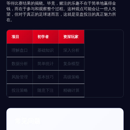
等待比赛结果的揭晓。毕竟，赌注的乐趣不在于简单地赢得金
钱，而在于参与和观察整个过程。这种观点可能会让一些人失
望，但对于真正的足球迷而言，这就是亚盘投注的真正魅力所
在。
项目
初学者
资深玩家
理解盘口
基础知识
深入分析
数据分析
简单统计
复杂模型
风险管理
基本技巧
高级策略
投注策略
随意下注
精确计算
常见问题