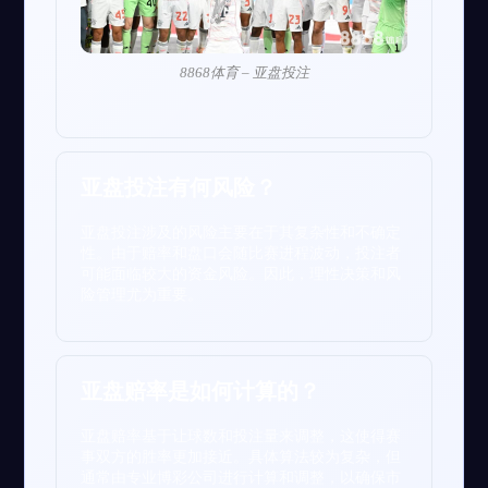
8868体育 – 亚盘投注
亚盘投注有何风险？
亚盘投注涉及的风险主要在于其复杂性和不确定
性。由于赔率和盘口会随比赛进程波动，投注者
可能面临较大的资金风险。因此，理性决策和风
险管理尤为重要。
亚盘赔率是如何计算的？
亚盘赔率基于让球数和投注量来调整，这使得赛
事双方的胜率更加接近。具体算法较为复杂，但
通常由专业博彩公司进行计算和调整，以确保市