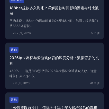
188bet提款多久到账？详解提款时间影响因素与对比数
据
平均来说，188bet的提款时间为24至48小时。然而，根据我们
从8868体育获…
25 7 月, 2026
5 阅读
足球
2026年世界杯与爱游戏体育的深度分析：数据背后的玄
机
450亿——这是FIFA预估的2026年世界杯全球观众人数。这意
味着什么？这不仅…
9 6 月, 2026
28 阅读
足球
「爱游戏欧冠投注」值得关注吗？深入解析背后的真相