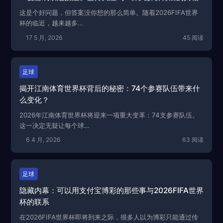
这是个好问题，但答案没你想的那么简单。随着2026FIFA世界
杯的临近，越来越多…
17 5 月, 2026
45 阅读
足球
揭开江南体育世界杯背后的秘密：74个参赛队伍带来什
么变化？
2026年江南体育世界杯将迎来一项重大变革：74支参赛队伍。
这一决定无疑让每个球…
6 4 月, 2026
63 阅读
足球
隐藏内幕：可以用支付宝博彩的那些事与2026FIFA世界
杯的联系
在2026FIFA世界杯即将到来之际，很多人以为博彩只能通过传