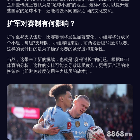
真人娱乐
是那些传统上被认为是”足球小国”的地区。这样不仅可以提升这
棋牌游戏
些国家的足球水平，还能增强不同国家之间的文化交流。
扩军对赛制有何影响？
扩军至48支队伍后，比赛赛制将发生显著变化。小组赛将分成16
个小组，每组3支球队。小组赛结束后，前两名晋级32强淘汰赛。
这样的设计目的是为了确保比赛的紧张度和竞争性。
当然，这带来了新的挑战，也就是”赛程过长”的问题。根据8868
体育的分析，这样的安排可能会导致球员疲劳，更需要合理的轮
换策略（即避免过度使用主力球员的战术）。