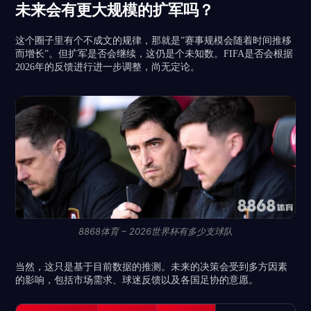
未来会有更大规模的扩军吗？
这个圈子里有个不成文的规律，那就是”赛事规模会随着时间推移
而增长”。但扩军是否会继续，这仍是个未知数。FIFA是否会根据
2026年的反馈进行进一步调整，尚无定论。
8868体育 – 2026世界杯有多少支球队
当然，这只是基于目前数据的推测。未来的决策会受到多方因素
的影响，包括市场需求、球迷反馈以及各国足协的意愿。