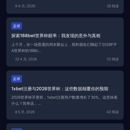
9 6 月, 2026
28 阅读
足球
探索188bet世界杯赔率：我发现的意外与真相
上个月，在一场普通的周末聚会上，我和朋友们聊起了2026FIF
A世界杯的188b…
22 4 月, 2026
52 阅读
足球
1xbet注册与2026世界杯：这些数据颠覆你的预期
2026世界杯开赛前，1xbet注册用户数量增长了30%。这意味着
什么？简单说，…
8 5 月, 2026
42 阅读