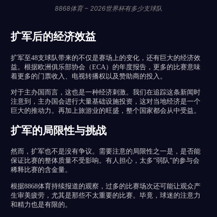
8868体育 – 2026世界杯有多少支球队
扩军后的经济效益
扩军至48支球队带来的不仅是赛场上的变化，还有巨大的经济效
益。根据欧洲俱乐部协会（ECA）的年度报告，更多的比赛意味
着更多的门票收入、电视转播权以及赞助商的投入。
对于主办国而言，这也是一种经济刺激。我们在追踪这条新闻时
注意到，主办国会进行大量基础设施投资，这对当地经济是一个
巨大的推动力。再加上旅游业的旺盛，整个国家都会从中受益。
扩军的局限性与挑战
然而，扩军也不是没有争议。需要注意的局限性之一是，是否能
保证比赛的整体质量不受影响。有人担心，太多”弱队”的参与会
稀释比赛的含金量。
根据8868体育持续报道的观察，过多的比赛场次还可能让观众产
生审美疲劳，尤其是那些不太重要的比赛。毕竟，球迷的注意力
和精力也是有限的。