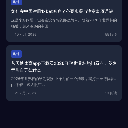
足球
如何在中国注册1xbet账户？必要步骤与注意事项详解
这是个好问题，但答案没你想的那么简单。随着2026年世界杯的
临近，越来越多的中国…
19 4 月, 2026
55 阅读
足球
从天博体育app下载看2026FIFA世界杯热门看点：我终
于明白了些什么
2026年世界杯的早期观察 上个月的一个清晨，我打开天博体育a
pp下载，映入眼帘…
21 7 月, 2026
10 阅读