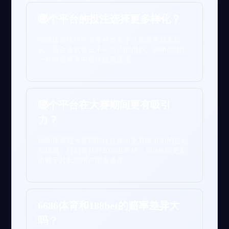
哪个平台的投注选择更多样化？
6686体育提供的赛事种类和下注选项更加多样
化，适合喜欢尝试不同玩法的用户。188bet则在
一些特定赛事中提供优势选项。
哪个平台在大赛期间更有吸引
力？
6686体育在大赛期间往往推出更具吸引力的活动
和优惠，特别是针对2026世界杯。188bet则更多
依赖于其长期用户的忠诚度。
6686体育和188bet的赔率差异大
吗？