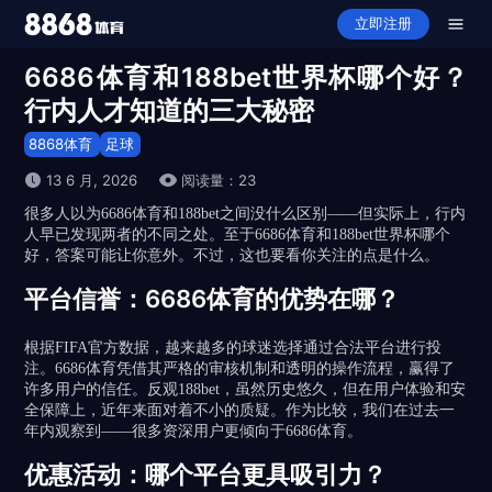
立即注册
6686体育和188bet世界杯哪个好？
8868体育首页
行内人才知道的三大秘密
8868体育产品
8868体育
足球
13 6 月, 2026
阅读量：23
选择8868体育
很多人以为6686体育和188bet之间没什么区别——但实际上，行内
人早已发现两者的不同之处。至于6686体育和188bet世界杯哪个
8868体育下载
好，答案可能让你意外。不过，这也要看你关注的点是什么。
8868体育APP下载
8868体育动态
平台信誉：6686体育的优势在哪？
8868全站APP下载
8868体育故事
根据FIFA官方数据，越来越多的球迷选择通过合法平台进行投
注。6686体育凭借其严格的审核机制和透明的操作流程，赢得了
足球
许多用户的信任。反观188bet，虽然历史悠久，但在用户体验和安
全保障上，近年来面对着不小的质疑。作为比较，我们在过去一
篮球
年内观察到——很多资深用户更倾向于6686体育。
电竞
优惠活动：哪个平台更具吸引力？