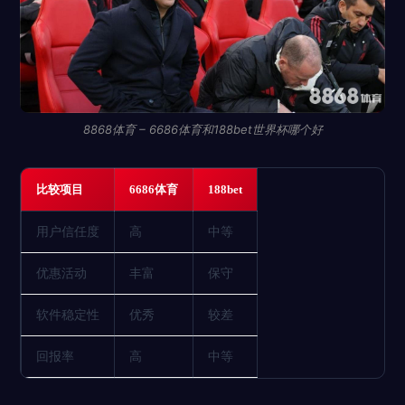
8868体育 – 6686体育和188bet世界杯哪个好
比较项目
6686体育
188bet
用户信任度
高
中等
优惠活动
丰富
保守
软件稳定性
优秀
较差
回报率
高
中等