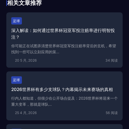
相关文章推荐
足球
深入解读：如何通过世界杯冠亚军投注赔率进行明智投
注？
你可能正在试图弄清楚世界杯冠亚军投注赔率背后的玄机，希望
找到一些可以立刻应用的策…
20 5 月, 2026
34 阅读
足球
2026世界杯有多少支球队？内幕揭示未来赛场的真相
行内人都知道，但很少在公开场合提及：2026世界杯将迎来一个
重大变革，那就是球队…
25 4 月, 2026
56 阅读