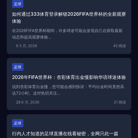
足球
如何通过333体育登录解锁2026FIFA世界杯的全新观赛
体验
在2026FIFA世界杯期间，许多球迷可能会发现自己在获取最新
动态和提高观赛体验…
6 5 月, 2026
45 阅读
足球
2026年FIFA世界杯：杏彩体育出金慢影响华语球迷体验
说到杏彩体育出金慢，您可能会感到惊讶：平均出金时间竟然高
达72小时。这对热切关注…
28 6 月, 2026
21 阅读
足球
行内人才知道的足球直播在线看秘密，全网只此一篇