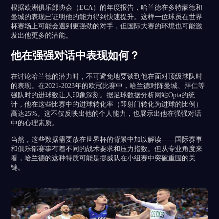
真人娱乐
根据欧洲俱乐部协会（ECA）的年度报告，哈兰德在多特蒙德和
棋牌游戏
曼城的表现已证明他的能力得到快速提升。这样一位球员在世界
杯赛场上可能会遇到更强劲的对手，但国际大赛的环境也可能激
发出他更多的潜能。
他在强强对话中表现如何？
在讨论哈兰德的潜力时，不可避免地要谈到他在面对顶级球队时
的表现。在2021-2023年的欧冠比赛中，哈兰德对阵曼城、拜仁等
强队时的进球数让人印象深刻。据足球数据分析网站Opta的统
计，他在这些比赛中的进球转化率（即射门转化为进球的比例）
高达25%。这不仅反映出他的个人能力，也展示出他在强强对话
中的心理素质。
当然，这些数据需要放在世界杯的背景中加以解读——国际赛事
和俱乐部赛事有着不同的战术要求和压力指数。但从专业角度来
看，哈兰德的这种特质可能是挪威队在小组赛中突破重围的关
键。