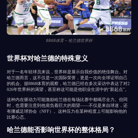
8868体育 – 哈兰德世界杯
世界杯对哈兰德的特殊意义
对于一名年轻球员来说，世界杯是展示自我价值的绝佳舞台。对
哈兰德而言，这不仅是一次国际荣誉，更是一次向全球证明自己
的机会。据8868体育的观察，哈兰德已经在多次采访中表达了对2
026年世界杯的渴望，甚至称这可能是他职业生涯中的“新起点”。
这种内在驱动力可能激励哈兰德在每场比赛中都竭尽全力。但同
时，也需要注意到他肩负着巨大的期望——不仅是来自球迷，还
有挪威足球协会（NFF）。这种压力在某种程度上可能影响他的
比赛心态。
哈兰德能否影响世界杯的整体格局？