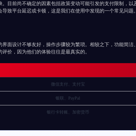
缺。目前尚不确定的因素包括政策变动可能引发的支付限制，以
会导致平台延迟或卡顿，这是我们在使用中发现的一个常见问题
台的界面设计不够友好，操作步骤较为繁琐。相较之下，功能简
的评价，因为他们的体验往往是最真实的。
微信支付、支付宝
银联、PayPal
银行卡转账、加密货币