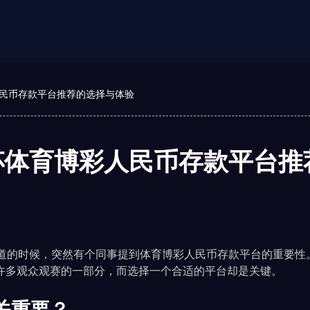
8868体育首页
8868体育产品
选择8868体育
8868体育
8868体育
8868全站
彩人民币存款平台推荐的选择与体验
世界杯体育博彩人民币存款平台
相关报道的时候，突然有个同事提到体育博彩人民币存款平台的重要
许多观众观赛的一部分，而选择一个合适的平台却是关键。
关重要？