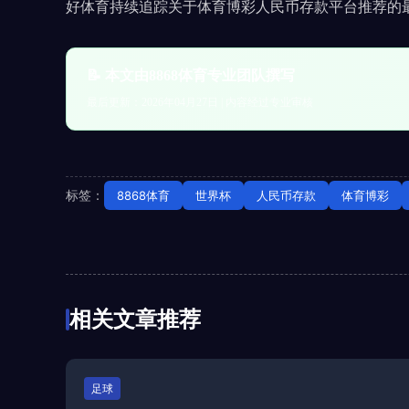
好体育持续追踪关于体育博彩人民币存款平台推荐的
📝 本文由8868体育专业团队撰写
最后更新：2026年04月27日 | 内容经过专业审核
标签：
8868体育
世界杯
人民币存款
体育博彩
相关文章推荐
足球