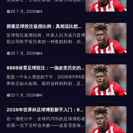
真人娱乐
三国联合举办，这是一个极为复杂且有...
棋牌游戏
26 7 月, 2026
4
探索足球投注返佣比例：真相远比想象复杂
足球投注返佣比例，许多人以为这只是博
彩公司给予投注者的一种奖励机制，但其
背后蕴含的复杂性却常被忽视。在2026...
26 7 月, 2026
4
8868体育足球投注：一场改变历史的世界杯对决与投注机遇
那是一个令人屏息的下午，2026年FIFA世
界杯正如火如荼。面对这样的时刻，足球
迷们不免心潮澎湃。我们早早地聚...
25 7 月, 2026
4
2026年世界杯足球博彩新手入门：99%的下注者不知道的秘密
在一项统计中，全球约70%的足球博彩者
在第一次下注时会失败——这是否意味着
博彩是新手不可企及的领域？坦白说，情...