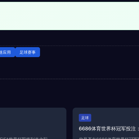
迷应用
足球赛事
足球
6686体育世界杯冠军投注