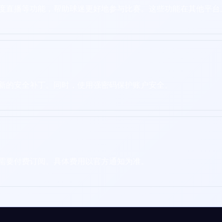
度直播等功能，帮助球迷更好地参与比赛。这些功能在其他平台
新的安全补丁。同时，使用强密码保护账户安全。
需要付费订阅。具体费用以官方通知为准。