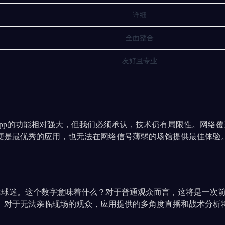
详细
全面整合
友好且专业
t app的功能相对强大，但我们必须承认，技术仍有局限性。网
即便是最优秀的应用，也无法在网络信号薄弱的场馆提供最佳体验
万国际球迷。这个数字意味着什么？对于普通观众而言，这将是一次前所未
。对于无法亲临现场的观众，应用提供的多角度直播和战术分析