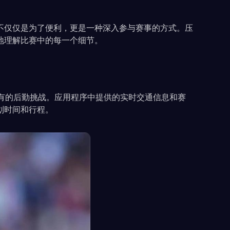
这不仅仅是为了便利，更是一种深入参与赛事的方式。压
地理解比赛中的每一个细节。
未有的后勤挑战。应用程序中提供的实时交通信息和赛
划时间和行程。