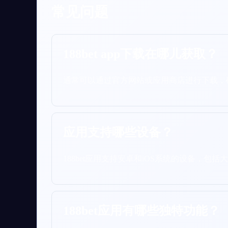
常见问题
188bet app下载在哪儿获取？
通常可以通过官方网站或应用商店进行下载，
应用支持哪些设备？
188bet应用支持安卓和iOS系统的设备，
188bet应用有哪些独特功能？