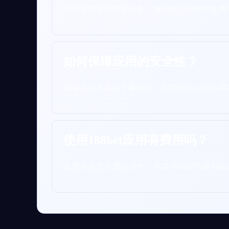
应用提供实时数据分析、球员状态追踪和多角
如何保障应用的安全性？
确保从官方渠道下载应用，定期更新以获取最
使用188bet应用有费用吗？
应用本身是免费提供的，但某些高级功能可能