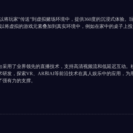
可以将玩家”传送”到虚拟赌场环境中，提供360度的沉浸式体验
可以将虚拟的游戏元素叠加到真实环境中，例如在家中的桌子上
平台采用了业界领先的直播技术，支持高清视频流和低延迟互动。
技术研发，探索VR、AR和AI等前沿技术在真人娱乐中的应用，
了强有力的支撑。