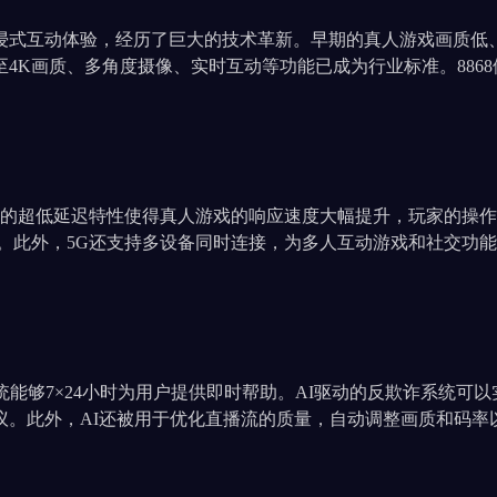
浸式互动体验，经历了巨大的技术革新。早期的真人游戏画质低
4K画质、多角度摄像、实时互动等功能已成为行业标准。886
5G的超低延迟特性使得真人游戏的响应速度大幅提升，玩家的操
。此外，5G还支持多设备同时连接，为多人互动游戏和社交功能
统能够7×24小时为用户提供即时帮助。AI驱动的反欺诈系统可
。此外，AI还被用于优化直播流的质量，自动调整画质和码率以适