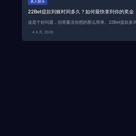
真人娱乐
22Bet提款到账时间多久？如何最快拿到你的奖金
这是个好问题，但答案没你想的那么简单。22Bet提款多
4 4 月, 2026